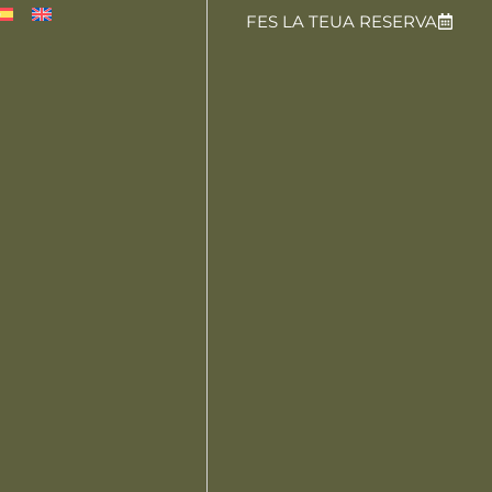
FES LA TEUA RESERVA