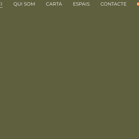
CI
QUI SOM
CARTA
ESPAIS
CONTACTE