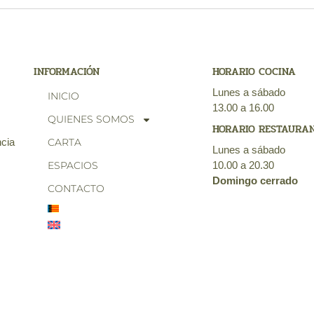
INFORMACIÓN
HORARIO COCINA
Lunes a sábado
INICIO
m
13.00 a 16.00
QUIENES SOMOS
HORARIO RESTAURA
ncia
CARTA
Lunes a sábado
ESPACIOS
10.00 a 20.30
Domingo cerrado
CONTACTO