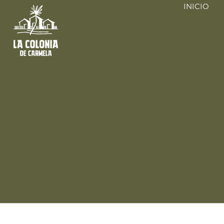
INICIO