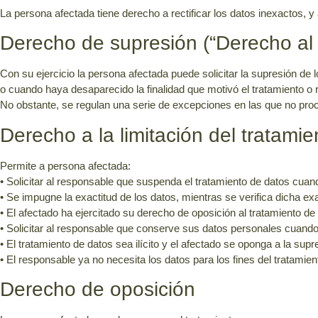
La persona afectada tiene derecho a rectificar los datos inexactos, 
Derecho de supresión (“Derecho al 
Con su ejercicio la persona afectada puede solicitar la supresión de
o cuando haya desaparecido la finalidad que motivó el tratamiento o 
No obstante, se regulan una serie de excepciones en las que no proc
Derecho a la limitación del tratamie
Permite a persona afectada:
• Solicitar al responsable que suspenda el tratamiento de datos cuan
• Se impugne la exactitud de los datos, mientras se verifica dicha exa
• El afectado ha ejercitado su derecho de oposición al tratamiento de
• Solicitar al responsable que conserve sus datos personales cuando
• El tratamiento de datos sea ilícito y el afectado se oponga a la supr
• El responsable ya no necesita los datos para los fines del tratamien
Derecho de oposición